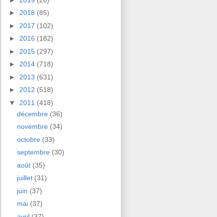
►
2018
(85)
►
2017
(102)
►
2016
(182)
►
2015
(297)
►
2014
(718)
►
2013
(631)
►
2012
(518)
▼
2011
(418)
décembre
(36)
novembre
(34)
octobre
(33)
septembre
(30)
août
(35)
juillet
(31)
juin
(37)
mai
(37)
avril
(37)