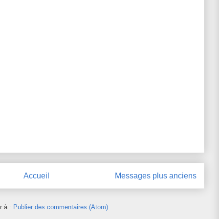
Accueil
Messages plus anciens
r à :
Publier des commentaires (Atom)