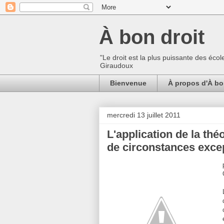
À bon droit
"Le droit est la plus puissante des écol
Giraudoux
Bienvenue
À propos d'À bo
mercredi 13 juillet 2011
L'application de la thé
de circonstances exce