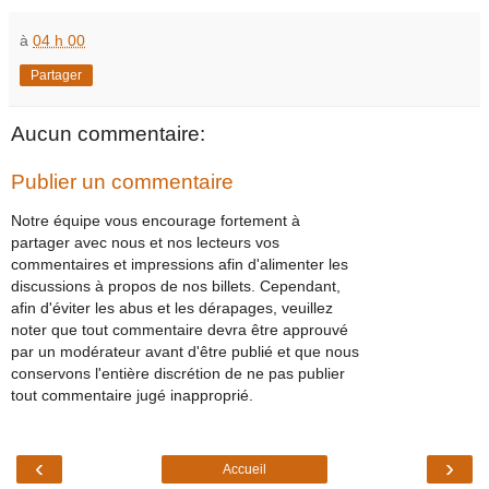
à
04 h 00
Partager
Aucun commentaire:
Publier un commentaire
Notre équipe vous encourage fortement à
partager avec nous et nos lecteurs vos
commentaires et impressions afin d'alimenter les
discussions à propos de nos billets. Cependant,
afin d'éviter les abus et les dérapages, veuillez
noter que tout commentaire devra être approuvé
par un modérateur avant d'être publié et que nous
conservons l'entière discrétion de ne pas publier
tout commentaire jugé inapproprié.
‹
›
Accueil