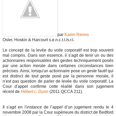
par
Karim Renno
Osler, Hoskin & Harcourt s.e.n.c.r.l./s.r.l.
Le concept de la levée du voile corporatif est trop souvent
mal compris. Dans son essence, il s'agit de tenir un ou des
actionnaires responsables des gestes techniquement posés
par une action morale dans certaines circonstances bien
précises. Ainsi, lorsqu'un actionnaire pose un geste fautif qui
est distinct de tout geste posé par la personne morale, il
n'est pas question de parler de levée du voile corporatif. La
Cour d'appel confirme cette réalité dans son jugement
récent de
Hébert
c.
Dunn
(2011 QCCA 211).
Il s'agit en l'instance de l’appel d’un jugement rendu le 4
novembre 2008 par la Cour supérieure du district de Bedford