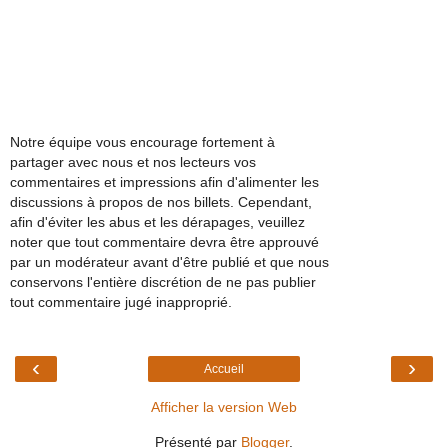
Notre équipe vous encourage fortement à
partager avec nous et nos lecteurs vos
commentaires et impressions afin d'alimenter les
discussions à propos de nos billets. Cependant,
afin d'éviter les abus et les dérapages, veuillez
noter que tout commentaire devra être approuvé
par un modérateur avant d'être publié et que nous
conservons l'entière discrétion de ne pas publier
tout commentaire jugé inapproprié.
‹
›
Accueil
Afficher la version Web
Présenté par
Blogger
.