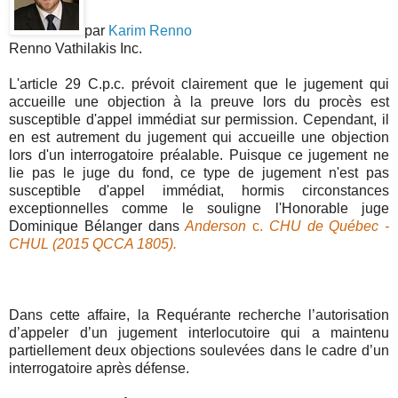
par
Karim Renno
Renno Vathilakis Inc.
L'article 29 C.p.c. prévoit clairement que le jugement qui
accueille une objection à la preuve lors du procès est
susceptible d'appel immédiat sur permission. Cependant, il
en est autrement du jugement qui accueille une objection
lors d'un interrogatoire préalable. Puisque ce jugement ne
lie pas le juge du fond, ce type de jugement n'est pas
susceptible d'appel immédiat, hormis circonstances
exceptionnelles comme le souligne l'Honorable juge
Dominique Bélanger dans
Anderson
c.
CHU de Québec -
CHUL (2015 QCCA 1805).
Dans cette affaire, la Requérante recherche l’autorisation
d’appeler d’un jugement interlocutoire qui a maintenu
partiellement deux objections soulevées dans le cadre d’un
interrogatoire après défense.