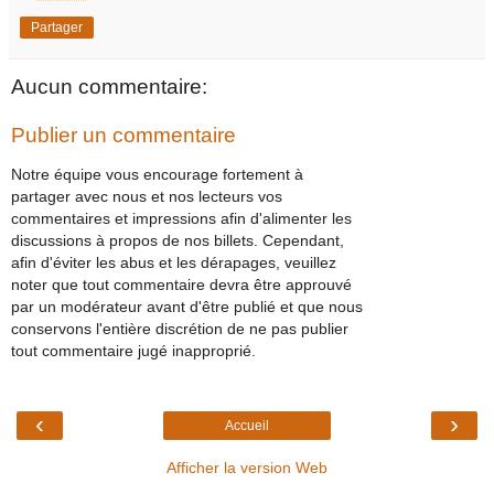
Partager
Aucun commentaire:
Publier un commentaire
Notre équipe vous encourage fortement à
partager avec nous et nos lecteurs vos
commentaires et impressions afin d'alimenter les
discussions à propos de nos billets. Cependant,
afin d'éviter les abus et les dérapages, veuillez
noter que tout commentaire devra être approuvé
par un modérateur avant d'être publié et que nous
conservons l'entière discrétion de ne pas publier
tout commentaire jugé inapproprié.
‹
›
Accueil
Afficher la version Web