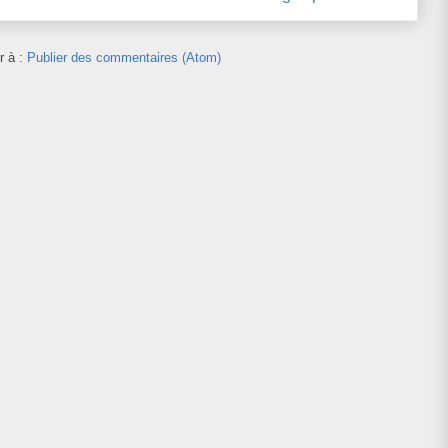
r à :
Publier des commentaires (Atom)