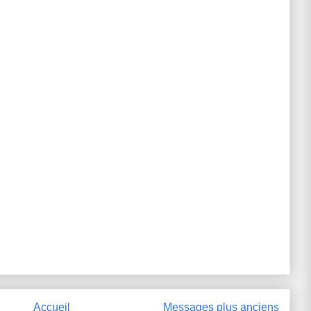
Accueil
Messages plus anciens