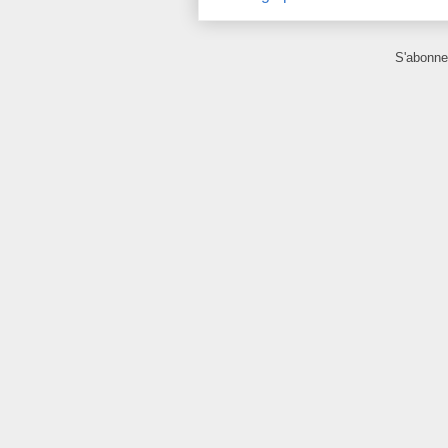
S'abonne