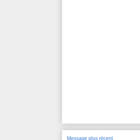
Message plus récent