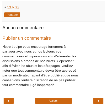
à
13 h 00
Partager
Aucun commentaire:
Publier un commentaire
Notre équipe vous encourage fortement à
partager avec nous et nos lecteurs vos
commentaires et impressions afin d'alimenter les
discussions à propos de nos billets. Cependant,
afin d'éviter les abus et les dérapages, veuillez
noter que tout commentaire devra être approuvé
par un modérateur avant d'être publié et que nous
conservons l'entière discrétion de ne pas publier
tout commentaire jugé inapproprié.
‹
›
Accueil