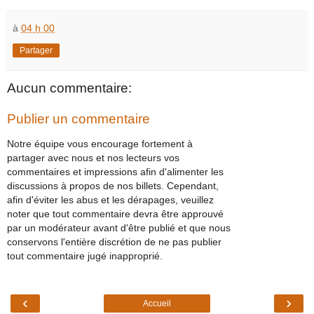
à
04 h 00
Partager
Aucun commentaire:
Publier un commentaire
Notre équipe vous encourage fortement à
partager avec nous et nos lecteurs vos
commentaires et impressions afin d'alimenter les
discussions à propos de nos billets. Cependant,
afin d'éviter les abus et les dérapages, veuillez
noter que tout commentaire devra être approuvé
par un modérateur avant d'être publié et que nous
conservons l'entière discrétion de ne pas publier
tout commentaire jugé inapproprié.
‹
›
Accueil