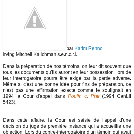
par
Karim Renno
Irving Mitchell Kalichman s.e.n.c.r.l.
Dans la préparation de nos témoins, on leur dit souvent que
tous les documents qu'ils auront en leur possession lors de
leur interrogatoire pourra être exigé par la partie adverse.
Même si c'est une bonne idée pour fins de préparation, ce
n'est pas une affirmation exacte comme le soulignait en
1994 la Cour d'appel dans
Poulin
c.
Prat
(1994 CanLII
5423).
Dans cette affaire, la Cour est saisie de l'appel d'une
décision du juge de première instance qui a accueillie une
objection. Lors du contre-interrogatoire d'un témoin qui avait