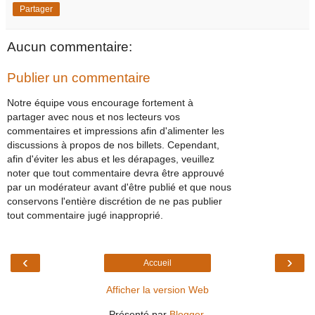
Partager
Aucun commentaire:
Publier un commentaire
Notre équipe vous encourage fortement à
partager avec nous et nos lecteurs vos
commentaires et impressions afin d'alimenter les
discussions à propos de nos billets. Cependant,
afin d'éviter les abus et les dérapages, veuillez
noter que tout commentaire devra être approuvé
par un modérateur avant d'être publié et que nous
conservons l'entière discrétion de ne pas publier
tout commentaire jugé inapproprié.
‹
›
Accueil
Afficher la version Web
Présenté par
Blogger
.