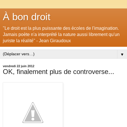
À bon droit
"Le droit est la plus puissante des écoles de l'imagination.
Jamais poète n'a interprété la nature aussi librement qu'un
juriste la réalité" - Jean Giraudoux
▼
vendredi 22 juin 2012
OK, finalement plus de controverse...