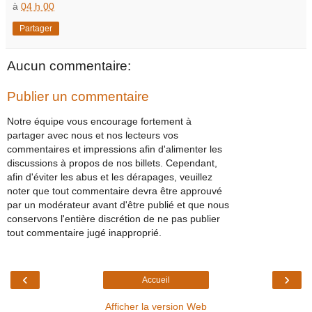
à
04 h 00
Partager
Aucun commentaire:
Publier un commentaire
Notre équipe vous encourage fortement à
partager avec nous et nos lecteurs vos
commentaires et impressions afin d'alimenter les
discussions à propos de nos billets. Cependant,
afin d'éviter les abus et les dérapages, veuillez
noter que tout commentaire devra être approuvé
par un modérateur avant d'être publié et que nous
conservons l'entière discrétion de ne pas publier
tout commentaire jugé inapproprié.
‹
›
Accueil
Afficher la version Web