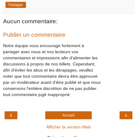
Partager
Aucun commentaire:
Publier un commentaire
Notre équipe vous encourage fortement à
partager avec nous et nos lecteurs vos
commentaires et impressions afin d'alimenter les
discussions à propos de nos billets. Cependant,
afin d'éviter les abus et les dérapages, veuillez
noter que tout commentaire devra être approuvé
par un modérateur avant d'être publié et que nous
conservons l'entière discrétion de ne pas publier
tout commentaire jugé inapproprié.
‹
›
Accueil
Afficher la version Web