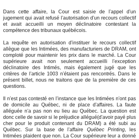
Dans cette affaire, la Cour est saisie de l'appel d'un
jugement qui avait refusé l'autorisation d'un recours collectif
et avait accueilli un moyen déclinatoire contestant la
compétence des tribunaux québécois.
La requête en autorisation d'instituer le recours collectif
allègue que les Intimées, des manufacturiers de DRAM, ont
comploté pour maintenir les prix dans le marché. La Cour
supérieure avait non seulement accueilli l'exception
déclinatoire des Intimés, mais également jugé que les
critères de l'article 1003 n'étaient pas rencontrés. Dans le
présent billet, nous ne traitons que de la première de ces
questions.
Il n'est pas contesté en l'instance que les Intimées n'ont pas
de domicile au Québec, ni de place d'affaires. La faute
alléguée n'a pas non eu lieu au Québec. La question est
donc celle de savoir si le préjudice allégué(d'avoir payé plus
cher pour le produit contenant du DRAM) a été subi au
Québec. Sur la base de l'affaire
Québec Printing
, les
Intimées plaident que non. La Cour supérieure leur a donné