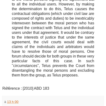
to all the individual users. However, by making
the determination to do this, Telus causes the
contractual obligations (which under civil law are
composed of rights and duties) to be inextricably
interwoven between the moral person who has
signed the contract with Telus and the individual
users under that agreement. It would be contrary
to the interests of justice that under the same
agreement, the civil courts would deal with
claims of the individuals and arbitrators would
have to resolve those of moral persons. One
forum should decide for both groups in these very
particular facts of this case. In such
"circumstances", Telus prevents the Court from
disentangling the moral persons and excluding
them from the group, as Telus proposes.
Référence : [2010] ABD 183
à
13 h 00