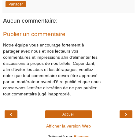
Partager
Aucun commentaire:
Publier un commentaire
Notre équipe vous encourage fortement à
partager avec nous et nos lecteurs vos
commentaires et impressions afin d'alimenter les
discussions à propos de nos billets. Cependant,
afin d'éviter les abus et les dérapages, veuillez
noter que tout commentaire devra être approuvé
par un modérateur avant d'être publié et que nous
conservons l'entière discrétion de ne pas publier
tout commentaire jugé inapproprié.
‹
›
Accueil
Afficher la version Web
Présenté par
Blogger
.