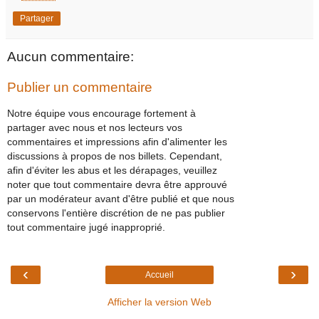
Partager
Aucun commentaire:
Publier un commentaire
Notre équipe vous encourage fortement à
partager avec nous et nos lecteurs vos
commentaires et impressions afin d'alimenter les
discussions à propos de nos billets. Cependant,
afin d'éviter les abus et les dérapages, veuillez
noter que tout commentaire devra être approuvé
par un modérateur avant d'être publié et que nous
conservons l'entière discrétion de ne pas publier
tout commentaire jugé inapproprié.
‹
›
Accueil
Afficher la version Web