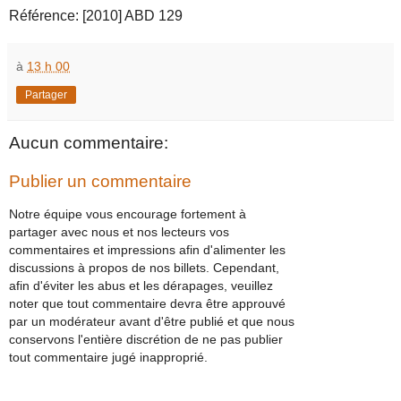
Référence: [2010] ABD 129
à
13 h 00
Partager
Aucun commentaire:
Publier un commentaire
Notre équipe vous encourage fortement à
partager avec nous et nos lecteurs vos
commentaires et impressions afin d'alimenter les
discussions à propos de nos billets. Cependant,
afin d'éviter les abus et les dérapages, veuillez
noter que tout commentaire devra être approuvé
par un modérateur avant d'être publié et que nous
conservons l'entière discrétion de ne pas publier
tout commentaire jugé inapproprié.