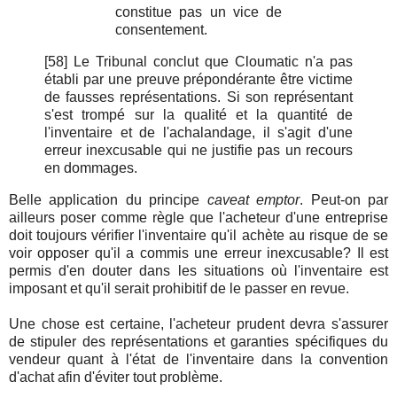
constitue pas un vice de
consentement.
[58] Le Tribunal conclut que Cloumatic n'a pas
établi par une preuve prépondérante être victime
de fausses représentations. Si son représentant
s'est trompé sur la qualité et la quantité de
l'inventaire et de l'achalandage, il s'agit d'une
erreur inexcusable qui ne justifie pas un recours
en dommages.
Belle application du principe
caveat emptor
. Peut-on par
ailleurs poser comme règle que l'acheteur d'une entreprise
doit toujours vérifier l'inventaire qu'il achète au risque de se
voir opposer qu'il a commis une erreur inexcusable? Il est
permis d'en douter dans les situations où l'inventaire est
imposant et qu'il serait prohibitif de le passer en revue.
Une chose est certaine, l'acheteur prudent devra s'assurer
de stipuler des représentations et garanties spécifiques du
vendeur quant à l'état de l'inventaire dans la convention
d'achat afin d'éviter tout problème.