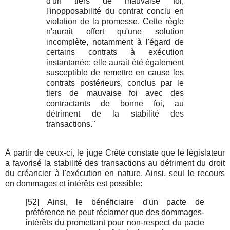
d'un tiers de mauvaise foi,
l'inopposabilité du contrat conclu en
violation de la promesse. Cette règle
n'aurait offert qu'une solution
incomplète, notamment à l'égard de
certains contrats à exécution
instantanée; elle aurait été également
susceptible de remettre en cause les
contrats postérieurs, conclus par le
tiers de mauvaise foi avec des
contractants de bonne foi, au
détriment de la stabilité des
transactions."
À partir de ceux-ci, le juge Crête constate que le législateur
a favorisé la stabilité des transactions au détriment du droit
du créancier à l'exécution en nature. Ainsi, seul le recours
en dommages et intérêts est possible:
[52] Ainsi, le bénéficiaire d'un pacte de
préférence ne peut réclamer que des dommages-
intérêts du promettant pour non-respect du pacte