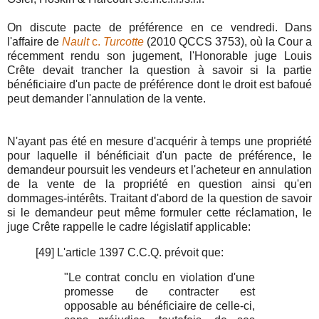
On discute pacte de préférence en ce vendredi. Dans
l'affaire de
Nault
c.
Turcotte
(2010 QCCS 3753), où la Cour a
récemment rendu son jugement, l'Honorable juge Louis
Crête devait trancher la question à savoir si la partie
bénéficiaire d'un pacte de préférence dont le droit est bafoué
peut demander l'annulation de la vente.
N'ayant pas été en mesure d'acquérir à temps une propriété
pour laquelle il bénéficiait d'un pacte de préférence, le
demandeur poursuit les vendeurs et l'acheteur en annulation
de la vente de la propriété en question ainsi qu'en
dommages-intérêts. Traitant d'abord de la question de savoir
si le demandeur peut même formuler cette réclamation, le
juge Crête rappelle le cadre législatif applicable:
[49] L'article 1397 C.C.Q. prévoit que:
"Le contrat conclu en violation d'une
promesse de contracter est
opposable au bénéficiaire de celle-ci,