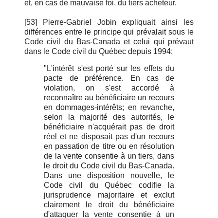
et, en cas de mauvaise foi, du tiers acheteur.
[53] Pierre-Gabriel Jobin expliquait ainsi les
différences entre le principe qui prévalait sous le
Code civil du Bas-Canada et celui qui prévaut
dans le Code civil du Québec depuis 1994:
"L'intérêt s'est porté sur les effets du
pacte de préférence. En cas de
violation, on s'est accordé à
reconnaître au bénéficiaire un recours
en dommages-intérêts; en revanche,
selon la majorité des autorités, le
bénéficiaire n'acquérait pas de droit
réel et ne disposait pas d'un recours
en passation de titre ou en résolution
de la vente consentie à un tiers, dans
le droit du Code civil du Bas-Canada.
Dans une disposition nouvelle, le
Code civil du Québec codifie la
jurisprudence majoritaire et exclut
clairement le droit du bénéficiaire
d'attaquer la vente consentie à un