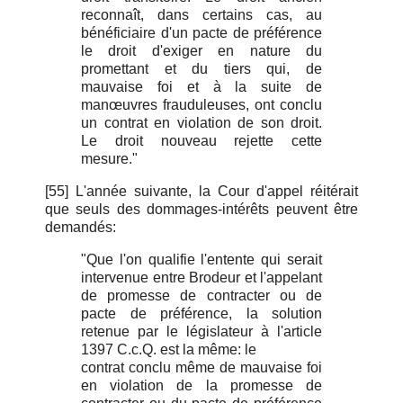
reconnaît, dans certains cas, au
bénéficiaire d'un pacte de préférence
le droit d'exiger en nature du
promettant et du tiers qui, de
mauvaise foi et à la suite de
manœuvres frauduleuses, ont conclu
un contrat en violation de son droit.
Le droit nouveau rejette cette
mesure."
[55] L'année suivante, la Cour d'appel réitérait
que seuls des dommages-intérêts peuvent être
demandés:
"Que l'on qualifie l'entente qui serait
intervenue entre Brodeur et l'appelant
de promesse de contracter ou de
pacte de préférence, la solution
retenue par le législateur à l'article
1397 C.c.Q. est la même: le
contrat conclu même de mauvaise foi
en violation de la promesse de