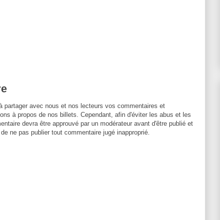
re
à partager avec nous et nos lecteurs vos commentaires et
ons à propos de nos billets. Cependant, afin d'éviter les abus et les
entaire devra être approuvé par un modérateur avant d'être publié et
 de ne pas publier tout commentaire jugé inapproprié.