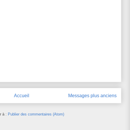
Accueil
Messages plus anciens
r à :
Publier des commentaires (Atom)