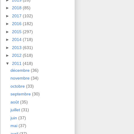
►
2018
(85)
►
2017
(102)
►
2016
(182)
►
2015
(297)
►
2014
(718)
►
2013
(631)
►
2012
(518)
▼
2011
(418)
décembre
(36)
novembre
(34)
octobre
(33)
septembre
(30)
août
(35)
juillet
(31)
juin
(37)
mai
(37)
avril
(37)